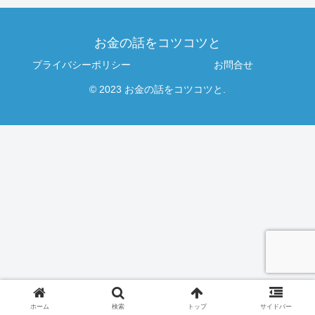
お金の話をコツコツと
プライバシーポリシー
お問合せ
© 2023 お金の話をコツコツと.
ホーム
検索
トップ
サイドバー