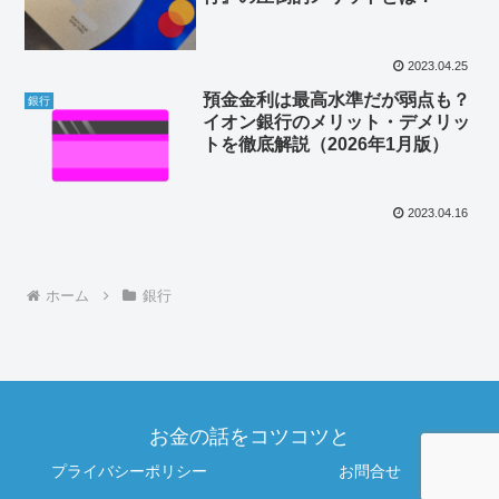
2023.04.25
預金金利は最高水準だが弱点も？
銀行
イオン銀行のメリット・デメリッ
トを徹底解説（2026年1月版）
2023.04.16
ホーム
銀行
お金の話をコツコツと
プライバシーポリシー
お問合せ