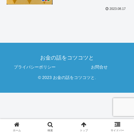
2023.08.17
お金の話をコツコツと
プライバシーポリシー
お問合せ
© 2023 お金の話をコツコツと.
ホーム
検索
トップ
サイドバー