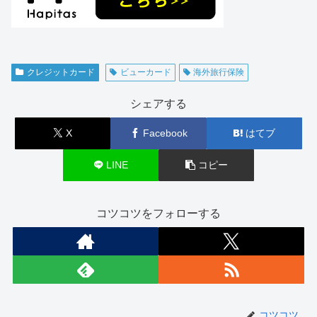
クレジットカード
ビューカード
海外旅行保険
シェアする
X
Facebook
はてブ
LINE
コピー
コツコツをフォローする
コツコツ