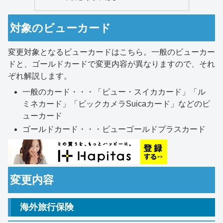
対象のビューカード
変更対象となるビューカードはこちら。一般のビューカー
ドと、ゴールドカードで変更内容が異なりますので、それ
ぞれ解説します。
一般のカード・・・「ビュー・スイカカード」「ル
ミネカード」「ビックカメラSuicaカード」などのビ
ューカード
ゴールドカード・・・ビューゴールドプラスカード
変更内容
海外旅行保険