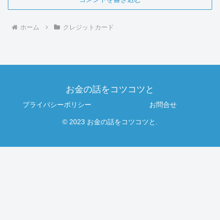
ホーム
クレジットカード
お金の話をコツコツと
プライバシーポリシー
お問合せ
© 2023 お金の話をコツコツと.