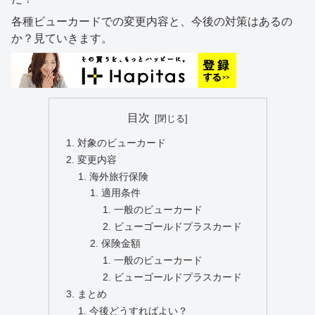
各種ビューカードでの変更内容と、今後の対策はあるの
か？見ていきます。
目次
対象のビューカード
変更内容
海外旅行保険
適用条件
一般のビューカード
ビューゴールドプラスカード
保険金額
一般のビューカード
ビューゴールドプラスカード
まとめ
今後どうすればよい？